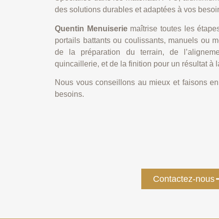
des solutions durables et adaptées à vos besoi
Quentin Menuiserie
maîtrise toutes les étapes
portails battants ou coulissants, manuels ou 
de la préparation du terrain, de l’alignem
quincaillerie, et de la finition pour un résultat à
Nous vous conseillons au mieux et faisons en
besoins.
Contactez-nous