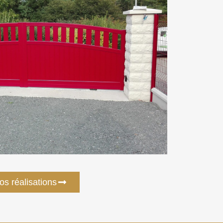
os réalisations