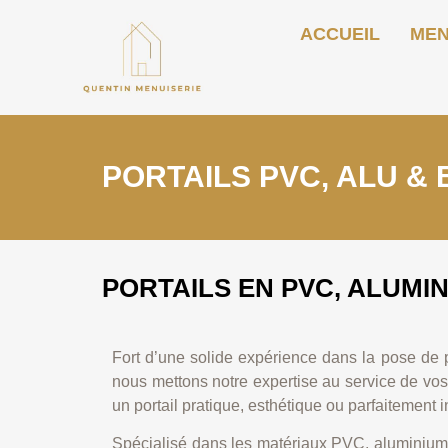
ACCUEIL
MEN
PORTAILS PVC, ALU & 
PORTAILS EN PVC, ALUMIN
Fort d’une solide expérience dans la pose de p
nous mettons notre expertise au service de vos
un portail pratique, esthétique ou parfaitement 
Spécialisé dans les matériaux PVC, aluminium