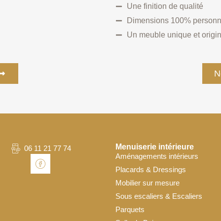
Une finition de qualité
Dimensions 100% personn
Un meuble unique et origi
N
Menuiserie intérieure
06 11 21 77 74
Aménagements intérieurs
Placards & Dressings
Mobilier sur mesure
Sous escaliers & Escaliers
Parquets