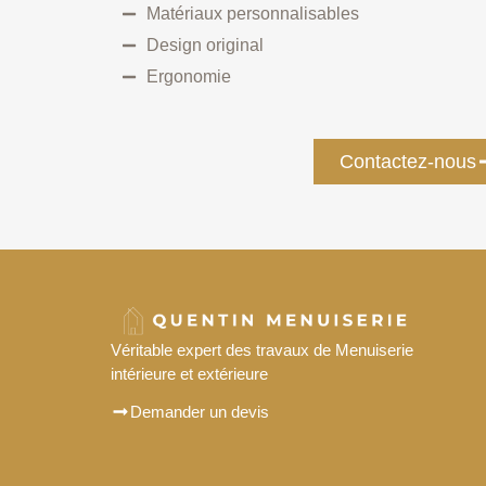
Matériaux personnalisables
Design original
Ergonomie
Contactez-nous
Véritable expert des travaux de Menuiserie
intérieure et extérieure
Demander un devis