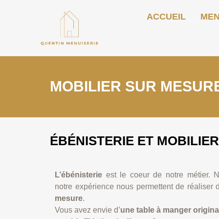
ACCUEIL
MEN
MOBILIER SUR MESURE
ÉBÉNISTERIE ET MOBILIE
L’ébénisterie
est le coeur de notre métier. 
notre expérience nous permettent de réaliser
mesure
.
Vous avez envie d’
une table à manger origina