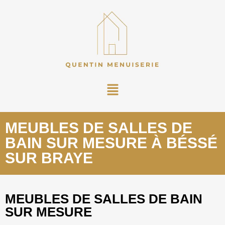
MEUBLES DE SALLES DE
BAIN SUR MESURE À BÉSSÉ
SUR BRAYE
MEUBLES DE SALLES DE BAIN
SUR MESURE