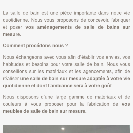
La salle de bain est une pièce importante dans notre vie
quotidienne. Nous vous proposons de concevoir, fabriquer
et poser
vos aménagements de salle de bains sur
mesure
.
Comment procédons-nous ?
Nous échangeons avec vous afin d’établir vos envies, vos
habitudes et besoins pour votre salle de bain. Nous vous
conseillons sur les matériaux et les agencements, afin de
réaliser
une salle de bain sur mesure adaptée à votre vie
quotidienne et dont l’ambiance sera à votre goût.
Nous disposons d’une large gamme de matériaux et de
couleurs à vous proposer pour la fabrication de
vos
meubles de salle de bain sur mesure.