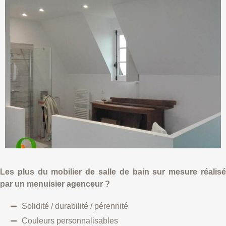
Les plus du mobilier de salle de bain sur mesure réalisé
par un menuisier agenceur ?
Solidité / durabilité / pérennité
Couleurs personnalisables