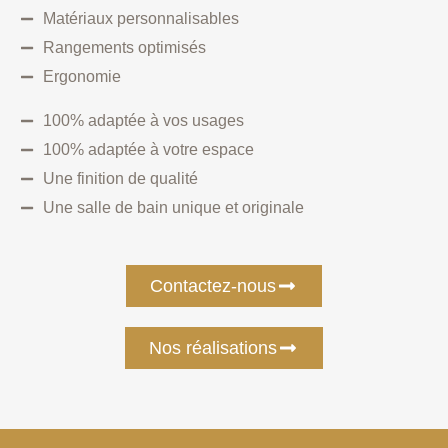
Matériaux personnalisables
Rangements optimisés
Ergonomie
100% adaptée à vos usages
100% adaptée à votre espace
Une finition de qualité
Une salle de bain unique et originale
Contactez-nous
Nos réalisations