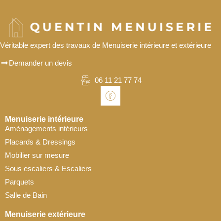
Véritable expert des travaux de Menuiserie intérieure et extérieure
Demander un devis
06 11 21 77 74
Menuiserie intérieure
Aménagements intérieurs
Placards & Dressings
Mobilier sur mesure
Sous escaliers & Escaliers
Parquets
Salle de Bain
Menuiserie extérieure